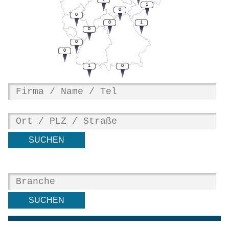
1
0
0
0
1
0
0
0
1
0