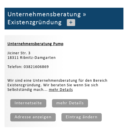
Unternehmensberatung
»
Existenzgründung
+
Unternehmensberatung Pump
Jiciner Str. 3
18311 Ribnitz-Damgarten
Telefon: 03821606869
Wir sind eine Unternehmensberatung für den Bereich
Existenzgründung. Wir beraten Sie wenn Sie sich
Selbstständig mach...
mehr Details
Internetseite
mehr Details
Adresse anzeigen
Eintrag ändern