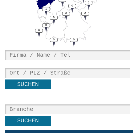
0
0
1
0
0
0
0
0
0
0