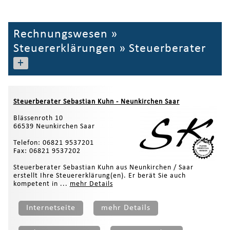
Rechnungswesen
»
Steuererklärungen
»
Steuerberater
+
Steuerberater Sebastian Kuhn - Neunkirchen Saar
Blässenroth 10
66539 Neunkirchen Saar
Telefon: 06821 9537201
Fax: 06821 9537202
Steuerberater Sebastian Kuhn aus Neunkirchen / Saar
erstellt Ihre Steuererklärung(en). Er berät Sie auch
kompetent in ...
mehr Details
Internetseite
mehr Details