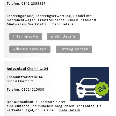
Telefon: 0341-2395927
Fahrzeugankauf, Fahrzeugverwertung, Handel mit
Gebrauchtwagen, Ersatzteilhandel, Zulassungsdienst,
Mietwagen, Werkstatts...
mehr Details
Internetseite
mehr Details
Adresse anzeigen
Eintrag ändern
Autoankauf Chemnitz 24
Chemnitztalstraße 66
09114 Chemnitz
Telefon: 01624515030
Der Autoankauf in Chemnitz bietet
eine einfache und mühelose Möglichkeit, Ihr Fahrzeug zu
verkaufen. Egal, ob Sie eine...
mehr Details