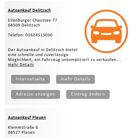
Autoankauf Delitzsch
Eilenburger Chaussee 77
04509 Delitzsch
Telefon: 01624515030
Der Autoankauf in Delitzsch bietet
eine schnelle und zuverlässige
Möglichkeit, ein Fahrzeug unkompliziert zu verkaufen...
mehr Details
Internetseite
mehr Details
Adresse anzeigen
Eintrag ändern
Autoankauf Plauen
Klemmstraße 6
08527 Plauen