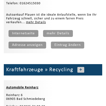
Telefon: 01624515030
Autoankauf Plauen ist die ideale Anlaufstelle, wenn Sie Ihr
Fahrzeug schnell, sicher und zu einem fairen Preis
verkaufen...
mehr Details
Internetseite
mehr Details
Adresse anzeigen
Eintrag ändern
Kraftfahrzeuge
»
Recycling
+
Automobile Reinharz
Reinharz 6
06905 Bad Schmiedeberg