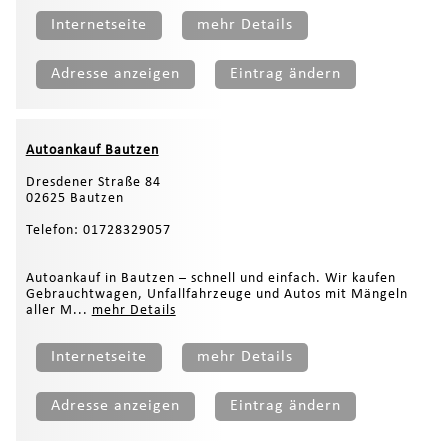
Internetseite
mehr Details
Adresse anzeigen
Eintrag ändern
Autoankauf Bautzen
Dresdener Straße 84
02625 Bautzen
Telefon: 01728329057
Autoankauf in Bautzen – schnell und einfach. Wir kaufen
Gebrauchtwagen, Unfallfahrzeuge und Autos mit Mängeln
aller M...
mehr Details
Internetseite
mehr Details
Adresse anzeigen
Eintrag ändern