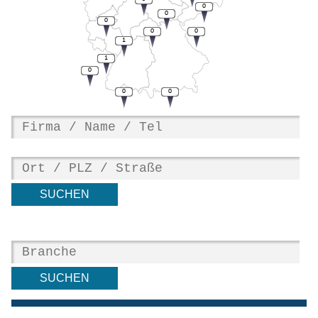
0
0
0
0
0
1
1
0
0
0