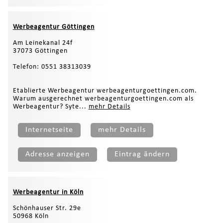
Werbeagentur Göttingen
Am Leinekanal 24f
37073 Göttingen
Telefon: 0551 38313039
Etablierte Werbeagentur werbeagenturgoettingen.com.
Warum ausgerechnet werbeagenturgoettingen.com als
Werbeagentur? Syte...
mehr Details
Internetseite
mehr Details
Adresse anzeigen
Eintrag ändern
Werbeagentur in Köln
Schönhauser Str. 29e
50968 Köln