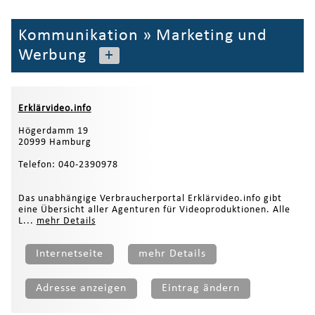
Kommunikation
»
Marketing und
Werbung
+
Erklärvideo.info
Högerdamm 19
20999 Hamburg
Telefon: 040-2390978
Das unabhängige Verbraucherportal Erklärvideo.info gibt
eine Übersicht aller Agenturen für Videoproduktionen. Alle
L...
mehr Details
Internetseite
mehr Details
Adresse anzeigen
Eintrag ändern