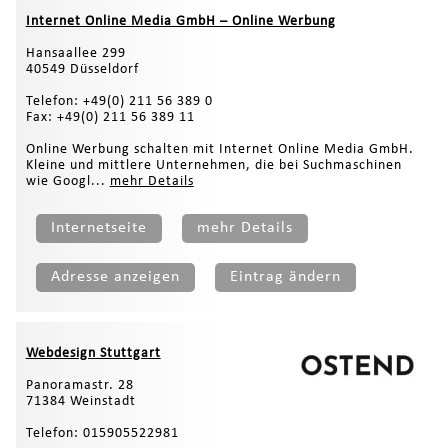
Internet Online Media GmbH – Online Werbung
Hansaallee 299
40549 Düsseldorf
Telefon: +49(0) 211 56 389 0
Fax: +49(0) 211 56 389 11
Online Werbung schalten mit Internet Online Media GmbH.
Kleine und mittlere Unternehmen, die bei Suchmaschinen
wie Googl...
mehr Details
Internetseite
mehr Details
Adresse anzeigen
Eintrag ändern
Webdesign Stuttgart
Panoramastr. 28
71384 Weinstadt
Telefon: 015905522981