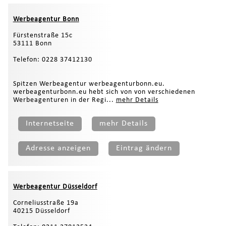
Werbeagentur Bonn
Fürstenstraße 15c
53111 Bonn
Telefon: 0228 37412130
Spitzen Werbeagentur werbeagenturbonn.eu.
werbeagenturbonn.eu hebt sich von von verschiedenen
Werbeagenturen in der Regi...
mehr Details
Internetseite
mehr Details
Adresse anzeigen
Eintrag ändern
Werbeagentur Düsseldorf
Corneliusstraße 19a
40215 Düsseldorf