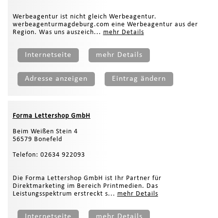
Werbeagentur ist nicht gleich Werbeagentur.
werbeagenturmagdeburg.com eine Werbeagentur aus der
Region. Was uns auszeich...
mehr Details
Internetseite
mehr Details
Adresse anzeigen
Eintrag ändern
Forma Lettershop GmbH
Beim Weißen Stein 4
56579 Bonefeld
Telefon: 02634 922093
Die Forma Lettershop GmbH ist Ihr Partner für
Direktmarketing im Bereich Printmedien. Das
Leistungsspektrum erstreckt s...
mehr Details
Internetseite
mehr Details