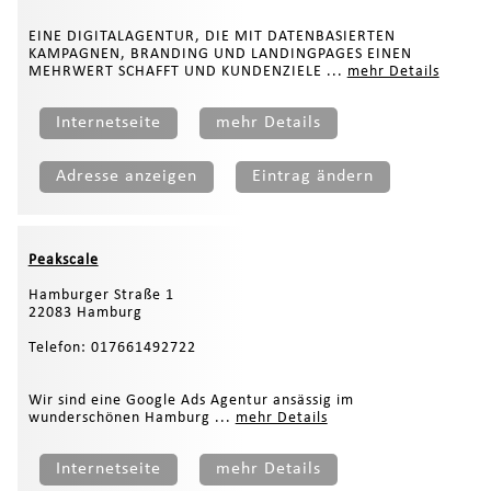
EINE DIGITALAGENTUR, DIE MIT DATENBASIERTEN
KAMPAGNEN, BRANDING UND LANDINGPAGES EINEN
MEHRWERT SCHAFFT UND KUNDENZIELE ...
mehr Details
Internetseite
mehr Details
Adresse anzeigen
Eintrag ändern
Peakscale
Hamburger Straße 1
22083 Hamburg
Telefon: 017661492722
Wir sind eine Google Ads Agentur ansässig im
wunderschönen Hamburg ...
mehr Details
Internetseite
mehr Details