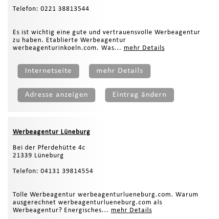
Telefon: 0221 38813544
Es ist wichtig eine gute und vertrauensvolle Werbeagentur
zu haben. Etablierte Werbeagentur
werbeagenturinkoeln.com. Was...
mehr Details
Internetseite
mehr Details
Adresse anzeigen
Eintrag ändern
Werbeagentur Lüneburg
Bei der Pferdehütte 4c
21339 Lüneburg
Telefon: 04131 39814554
Tolle Werbeagentur werbeagenturlueneburg.com. Warum
ausgerechnet werbeagenturlueneburg.com als
Werbeagentur? Energisches...
mehr Details