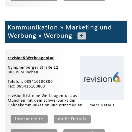
Kommunikation
»
Marketing und
Werbung
»
Werbung
+
revision6 Werbeagentur
Nymphenburger Straße 12
80335 München
Telefon: 089416100800
Fax: 089416100809
revision6 ist eine Werbeagentur aus
München mit dem Schwerpunkt der
Onlinekommunikation und Printmedien....
mehr Details
Internetseite
mehr Details