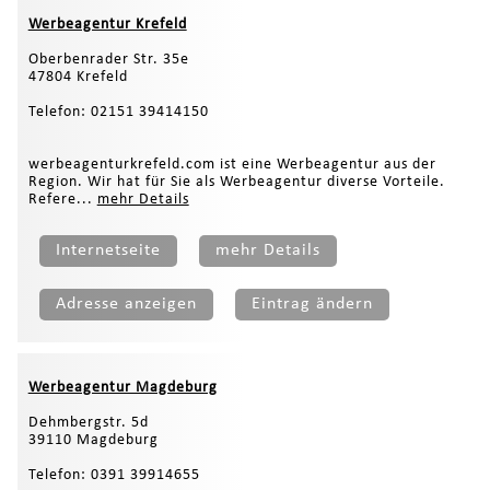
Werbeagentur Krefeld
Oberbenrader Str. 35e
47804 Krefeld
Telefon: 02151 39414150
werbeagenturkrefeld.com ist eine Werbeagentur aus der
Region. Wir hat für Sie als Werbeagentur diverse Vorteile.
Refere...
mehr Details
Internetseite
mehr Details
Adresse anzeigen
Eintrag ändern
Werbeagentur Magdeburg
Dehmbergstr. 5d
39110 Magdeburg
Telefon: 0391 39914655