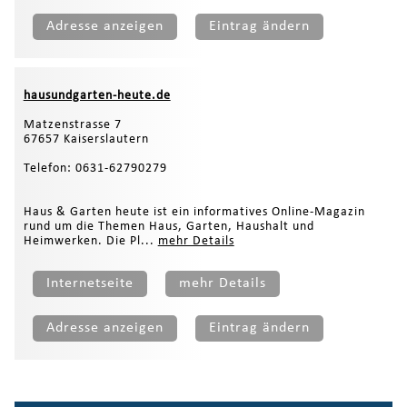
Adresse anzeigen
Eintrag ändern
hausundgarten-heute.de
Matzenstrasse 7
67657 Kaiserslautern
Telefon: 0631-62790279
Haus & Garten heute ist ein informatives Online-Magazin
rund um die Themen Haus, Garten, Haushalt und
Heimwerken. Die Pl...
mehr Details
Internetseite
mehr Details
Adresse anzeigen
Eintrag ändern