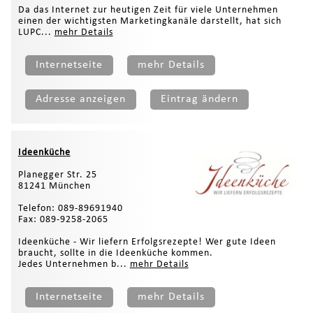
Da das Internet zur heutigen Zeit für viele Unternehmen
einen der wichtigsten Marketingkanäle darstellt, hat sich
LUPC...
mehr Details
Internetseite
mehr Details
Adresse anzeigen
Eintrag ändern
Ideenküche
Planegger Str. 25
81241 München
Telefon: 089-89691940
Fax: 089-9258-2065
Ideenküche - Wir liefern Erfolgsrezepte! Wer gute Ideen
braucht, sollte in die Ideenküche kommen.
Jedes Unternehmen b...
mehr Details
Internetseite
mehr Details