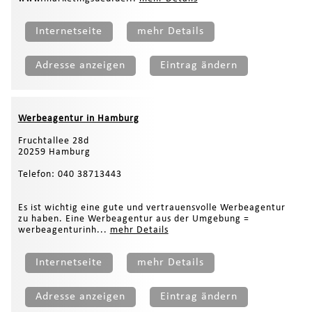
Internetseite
mehr Details
Adresse anzeigen
Eintrag ändern
Werbeagentur in Hamburg
Fruchtallee 28d
20259 Hamburg
Telefon: 040 38713443
Es ist wichtig eine gute und vertrauensvolle Werbeagentur
zu haben. Eine Werbeagentur aus der Umgebung =
werbeagenturinh...
mehr Details
Internetseite
mehr Details
Adresse anzeigen
Eintrag ändern