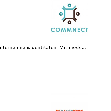
Unternehmensidentitäten. Mit mode...