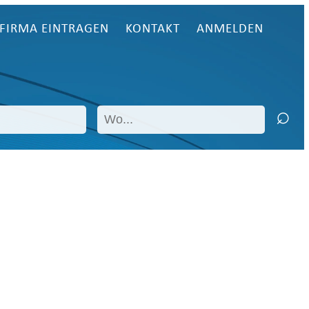
FIRMA EINTRAGEN
KONTAKT
ANMELDEN