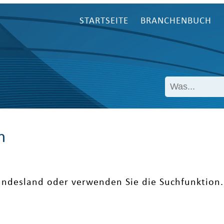
STARTSEITE
BRANCHENBUCH
n
undesland oder verwenden Sie die Suchfunktion.