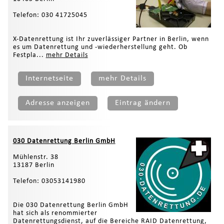
Telefon: 030 41725045
X-Datenrettung ist Ihr zuverlässiger Partner in Berlin, wenn
es um Datenrettung und -wiederherstellung geht. Ob
Festpla...
mehr Details
Internetseite
mehr Details
Adresse anzeigen
Eintrag ändern
030 Datenrettung Berlin GmbH
Mühlenstr. 38
13187 Berlin
Telefon: 03053141980
Die 030 Datenrettung Berlin GmbH
hat sich als renommierter
Datenrettungsdienst, auf die Bereiche RAID Datenrettung,