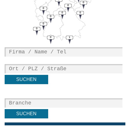
0
0
0
0
0
0
0
0
0
1