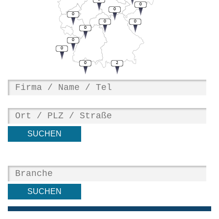
0
0
0
0
0
0
0
0
0
2