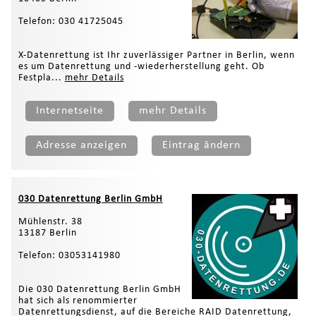
Telefon: 030 41725045
X-Datenrettung ist Ihr zuverlässiger Partner in Berlin, wenn
es um Datenrettung und -wiederherstellung geht. Ob
Festpla...
mehr Details
Internetseite
mehr Details
Adresse anzeigen
Eintrag ändern
030 Datenrettung Berlin GmbH
Mühlenstr. 38
13187 Berlin
Telefon: 03053141980
Die 030 Datenrettung Berlin GmbH
hat sich als renommierter
Datenrettungsdienst, auf die Bereiche RAID Datenrettung,