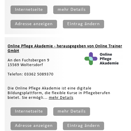
Internetseite
mehr Details
Adresse anzeigen
Eintrag ändern
Online Pflege Akademie - herausgegeben von Online Trainer
GmbH
An den Fuchsbergen 9
15569 Woltersdorf
Telefon: 03362 5089370
Die Online Pflege Akademie ist eine digitale
Bildungsplattform, die flexible Kurse in Pflegeberufen
bietet. Sie ermögli...
mehr Details
Internetseite
mehr Details
Adresse anzeigen
Eintrag ändern