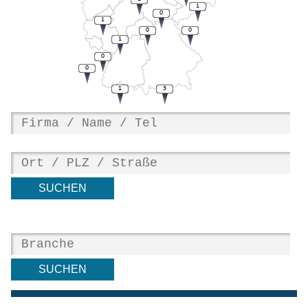
1
0
1
0
0
1
0
0
1
3