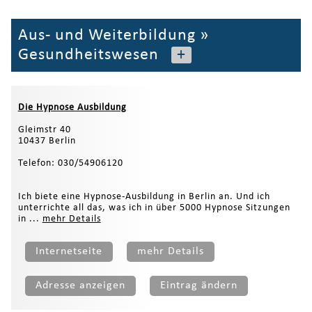
Aus- und Weiterbildung
»
Gesundheitswesen
+
Die Hypnose Ausbildung
Gleimstr 40
10437 Berlin
Telefon: 030/54906120
Ich biete eine Hypnose-Ausbildung in Berlin an. Und ich
unterrichte all das, was ich in über 5000 Hypnose Sitzungen
in ...
mehr Details
Internetseite
mehr Details
Adresse anzeigen
Eintrag ändern