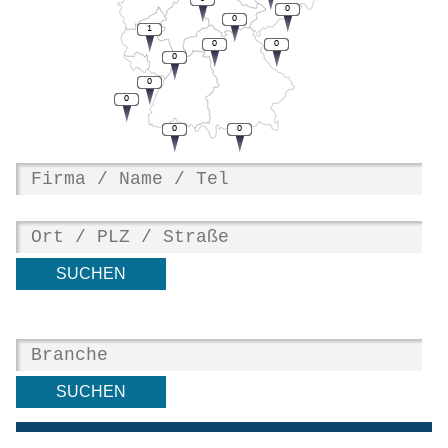
0
0
1
0
0
0
0
0
0
0