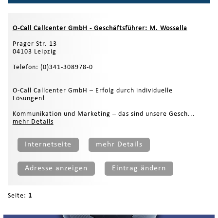
O-Call Callcenter GmbH - Geschäftsführer: M. Wossalla
Prager Str. 13
04103 Leipzig
Telefon: (0)341-308978-0
O-Call Callcenter GmbH – Erfolg durch individuelle
Lösungen!
Kommunikation und Marketing – das sind unsere Gesch...
mehr Details
Internetseite
mehr Details
Adresse anzeigen
Eintrag ändern
Seite:
1