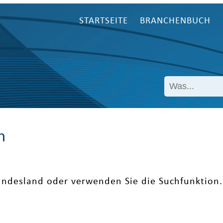
STARTSEITE
BRANCHENBUCH
n
undesland oder verwenden Sie die Suchfunktion.