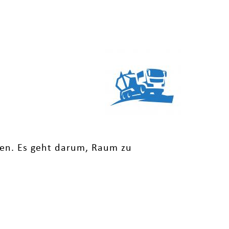
en. Es geht darum, Raum zu