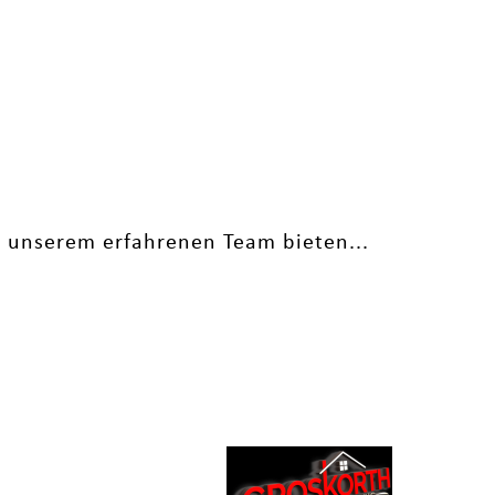
t unserem erfahrenen Team bieten...