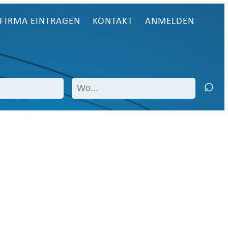
FIRMA EINTRAGEN
KONTAKT
ANMELDEN