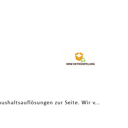
shaltsauflösungen zur Seite. Wir v...