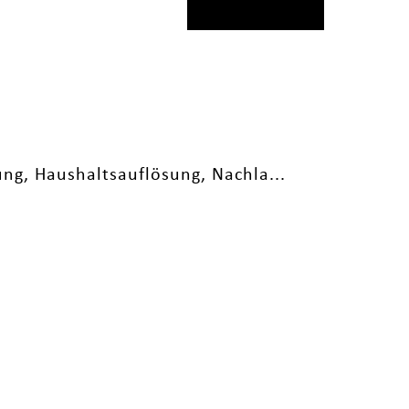
ng, Haushaltsauflösung, Nachla...