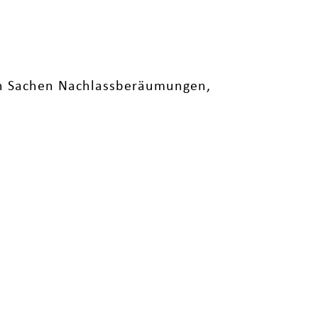
in Sachen Nachlassberäumungen,