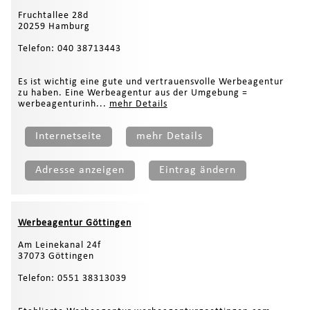
Fruchtallee 28d
20259 Hamburg
Telefon: 040 38713443
Es ist wichtig eine gute und vertrauensvolle Werbeagentur
zu haben. Eine Werbeagentur aus der Umgebung =
werbeagenturinh...
mehr Details
Internetseite
mehr Details
Adresse anzeigen
Eintrag ändern
Werbeagentur Göttingen
Am Leinekanal 24f
37073 Göttingen
Telefon: 0551 38313039