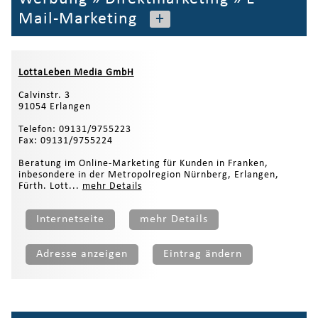
Mail-Marketing
+
LottaLeben Media GmbH
Calvinstr. 3
91054 Erlangen
Telefon: 09131/9755223
Fax: 09131/9755224
Beratung im Online-Marketing für Kunden in Franken,
inbesondere in der Metropolregion Nürnberg, Erlangen,
Fürth. Lott...
mehr Details
Internetseite
mehr Details
Adresse anzeigen
Eintrag ändern