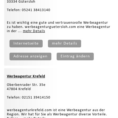
33334 Gütersloh
Telefon: 05241 38413140
Es ist wichtig eine gute und vertrauensvolle Werbeagentur
zu haben. werbeagenturguetersloh.com eine Werbeagentur
in der ...
mehr Details
Internetseite
mehr Details
Adresse anzeigen
Eintrag ändern
Werbeagentur Krefeld
Oberbenrader Str. 35e
47804 Krefeld
Telefon: 02151 39414150
werbeagenturkrefeld.com ist eine Werbeagentur aus der
Region. Wir hat für Sie als Werbeagentur diverse Vorteile.