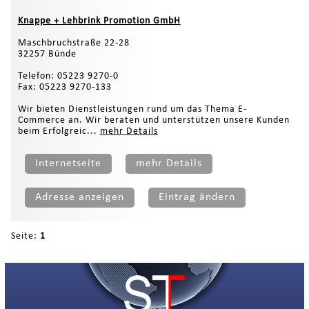
Knappe + Lehbrink Promotion GmbH
Maschbruchstraße 22-28
32257 Bünde
Telefon: 05223 9270-0
Fax: 05223 9270-133
Wir bieten Dienstleistungen rund um das Thema E-
Commerce an. Wir beraten und unterstützen unsere Kunden
beim Erfolgreic...
mehr Details
Internetseite
mehr Details
Adresse anzeigen
Eintrag ändern
Seite:
1