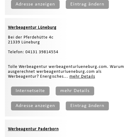
Adresse anzeigen
Eintrag ändern
Werbeagentur Lüneburg
Bei der Pferdehütte 4c
21339 Lüneburg
Telefon: 04131 39814554
Tolle Werbeagentur werbeagenturlueneburg.com. Warum
ausgerechnet werbeagenturlueneburg.com als
Werbeagentur? Energisches...
mehr Details
Internetseite
mehr Details
Adresse anzeigen
Eintrag ändern
Werbeagentur Paderborn