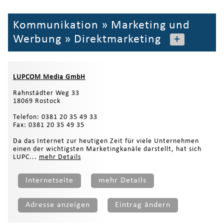
Kommunikation
»
Marketing und
Werbung
»
Direktmarketing
+
LUPCOM Media GmbH
Rahnstädter Weg 33
18069 Rostock
Telefon: 0381 20 35 49 33
Fax: 0381 20 35 49 35
Da das Internet zur heutigen Zeit für viele Unternehmen
einen der wichtigsten Marketingkanäle darstellt, hat sich
LUPC...
mehr Details
Internetseite
mehr Details
Adresse anzeigen
Eintrag ändern