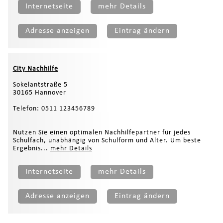
Internetseite
mehr Details
Adresse anzeigen
Eintrag ändern
City Nachhilfe
Sokelantstraße 5
30165 Hannover
Telefon: 0511 123456789
Nutzen Sie einen optimalen Nachhilfepartner für jedes
Schulfach, unabhängig von Schulform und Alter. Um beste
Ergebnis...
mehr Details
Internetseite
mehr Details
Adresse anzeigen
Eintrag ändern