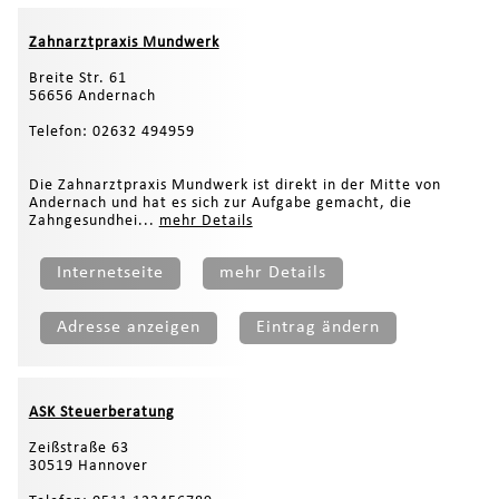
Zahnarztpraxis Mundwerk
Breite Str. 61
56656 Andernach
Telefon: 02632 494959
Die Zahnarztpraxis Mundwerk ist direkt in der Mitte von
Andernach und hat es sich zur Aufgabe gemacht, die
Zahngesundhei...
mehr Details
Internetseite
mehr Details
Adresse anzeigen
Eintrag ändern
ASK Steuerberatung
Zeißstraße 63
30519 Hannover