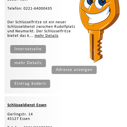
Telefon: 0221-64000435
Der Schlüsselfritze ist ein neuer
Schlüsseldienst zwischen Rudolfplatz
und Neumarkt. Der Schlüsselfritze
bietet das k...
mehr Details
Internetseite
mehr Details
Adresse anzeigen
Eintrag ändern
Schlüsseldienst Essen
Gerlingstr. 14
45127 Essen