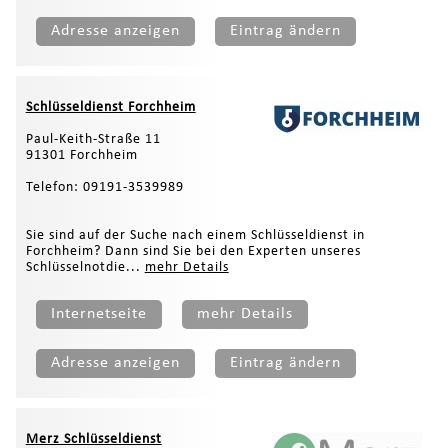
Adresse anzeigen
Eintrag ändern
Schlüsseldienst Forchheim
Paul-Keith-Straße 11
91301 Forchheim
Telefon: 09191-3539989
Sie sind auf der Suche nach einem Schlüsseldienst in
Forchheim? Dann sind Sie bei den Experten unseres
Schlüsselnotdie...
mehr Details
Internetseite
mehr Details
Adresse anzeigen
Eintrag ändern
Merz Schlüsseldienst