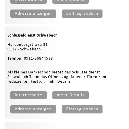
Adresse anzeigen
Eintrag ändern
Schlüsseldienst Schwabach
Hardenbergstraße 31
91126 Schwabach
Telefon: 0911-96844538
Als kleines Dankeschön bietet das Schlüsseldienst
Schwabach Team das Öffnen zugefallener Türen zum
reduzierten Festp...
mehr Details
Internetseite
mehr Details
Adresse anzeigen
Eintrag ändern