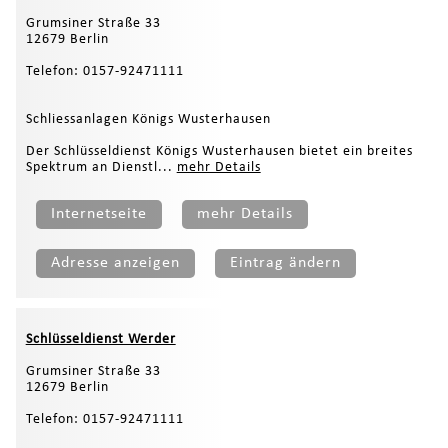
Grumsiner Straße 33
12679 Berlin
Telefon: 0157-92471111
Schliessanlagen Königs Wusterhausen
Der Schlüsseldienst Königs Wusterhausen bietet ein breites
Spektrum an Dienstl...
mehr Details
Internetseite
mehr Details
Adresse anzeigen
Eintrag ändern
Schlüsseldienst Werder
Grumsiner Straße 33
12679 Berlin
Telefon: 0157-92471111