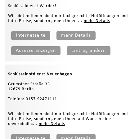
Schlüsseldienst Werder!
Wir bieten Ihnen nicht nur fachgerechte Notöffnungen und
faire Preise, sondern geben Ihnen ...
mehr Details
Internetseite
mehr Details
Adresse anzeigen
Eintrag ändern
Schlüsselnotdienst Neuenhagen
Grumsiner Straße 33
12679 Berlin
Telefon: 0157-92471111
Wir bieten Ihnen nicht nur fachgerechte Notöffnungen und
faire Preise, sondern geben Ihnen auf Wunsch eine
unverbindlic...
mehr Details
Internetseite
mehr Details