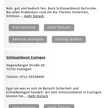
Nah, gut und badisch fair. Beck Schlüsseldienst Karlsruhe.
Bei allen Problemen rund um die Themen Sicherheit,
Schlösse...
mehr Details
Internetseite
mehr Details
Adresse anzeigen
Eintrag ändern
Schlüsseldienst Esslingen
Hegensberger Straße 40
73732 Esslingen
Telefon: 0711-95338409
Egal um was es sich im Bereich Sicherheit und
Schließanlagen handelt, wir vom Schlüsseldienst in Esslingen
können hie...
mehr Details
Internetseite
mehr Details