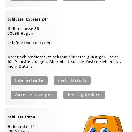
Schlüssel Express 24h
Helferstrasse 58
58099 Hagen
Telefon: 08000003199
Unser Schlossdienst ist bekannt für seine günstigen Preise
für Dienstleistungen. Aber nicht nur die Kosten ziehen di...
mehr Details
Internetseite
mehr Details
Adresse anzeigen
Eintrag ändern
Schlüsselfritze
Hahnenstr. 14
50667 Köln