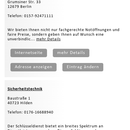
Grumsiner Str. 33
12679 Berlin
Telefon: 0157-92471111
Wir bieten Ihnen nicht nur fachgerechte Notöffnungen und
faire Preise, sondern geben Ihnen auf Wunsch eine
unverbindlic...
mehr Details
Internetseite
mehr Details
Adresse anzeigen
Eintrag ändern
Sicherheitstechnik
Baustraße 1
40723 Hilden
Telefon: 0176-16688940
Der Schlüsseldienst bietet ein breites Spektrum an