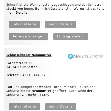
Schnell ist die Wohnungstür zugeschlagen und der Schlüssel
steckt von innen. Beim Schlüsseldienst in Worms ist das ke...
mehr Details
Internetseite
mehr Details
Adresse anzeigen
Eintrag ändern
Schlüsseldienst Neumünster
Färberstraße 39
24534 Neumünster
Telefon: 04321-9414957
Fair und kompetent werden Türen im Notfall durch den
Schlüsseldienst Neumünster geöffnet. Auch wenn der
Schlüssel v...
mehr Details
Internetseite
mehr Details