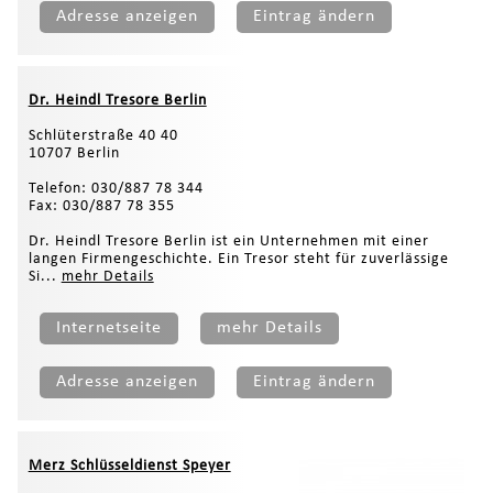
Adresse anzeigen
Eintrag ändern
Dr. Heindl Tresore Berlin
Schlüterstraße 40 40
10707 Berlin
Telefon: 030/887 78 344
Fax: 030/887 78 355
Dr. Heindl Tresore Berlin ist ein Unternehmen mit einer
langen Firmengeschichte. Ein Tresor steht für zuverlässige
Si...
mehr Details
Internetseite
mehr Details
Adresse anzeigen
Eintrag ändern
Merz Schlüsseldienst Speyer