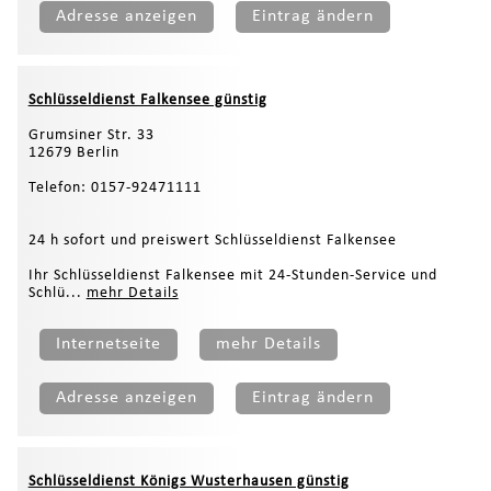
Adresse anzeigen
Eintrag ändern
Schlüsseldienst Falkensee günstig
Grumsiner Str. 33
12679 Berlin
Telefon: 0157-92471111
24 h sofort und preiswert Schlüsseldienst Falkensee
Ihr Schlüsseldienst Falkensee mit 24-Stunden-Service und
Schlü...
mehr Details
Internetseite
mehr Details
Adresse anzeigen
Eintrag ändern
Schlüsseldienst Königs Wusterhausen günstig