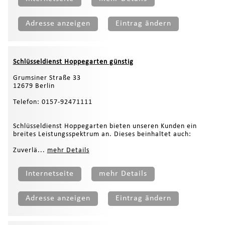
Adresse anzeigen
Eintrag ändern
Schlüsseldienst Hoppegarten günstig
Grumsiner Straße 33
12679 Berlin
Telefon: 0157-92471111
Schlüsseldienst Hoppegarten bieten unseren Kunden ein
breites Leistungsspektrum an. Dieses beinhaltet auch:
Zuverlä...
mehr Details
Internetseite
mehr Details
Adresse anzeigen
Eintrag ändern