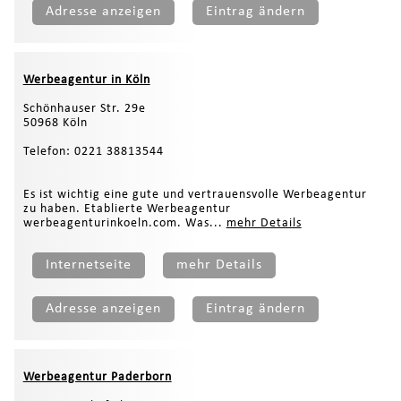
Adresse anzeigen
Eintrag ändern
Werbeagentur in Köln
Schönhauser Str. 29e
50968 Köln
Telefon: 0221 38813544
Es ist wichtig eine gute und vertrauensvolle Werbeagentur
zu haben. Etablierte Werbeagentur
werbeagenturinkoeln.com. Was...
mehr Details
Internetseite
mehr Details
Adresse anzeigen
Eintrag ändern
Werbeagentur Paderborn