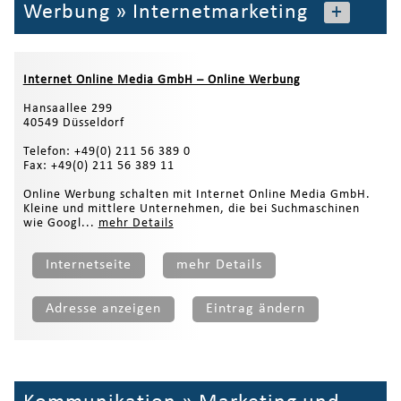
Werbung
»
Internetmarketing
+
Internet Online Media GmbH – Online Werbung
Hansaallee 299
40549 Düsseldorf
Telefon: +49(0) 211 56 389 0
Fax: +49(0) 211 56 389 11
Online Werbung schalten mit Internet Online Media GmbH.
Kleine und mittlere Unternehmen, die bei Suchmaschinen
wie Googl...
mehr Details
Internetseite
mehr Details
Adresse anzeigen
Eintrag ändern