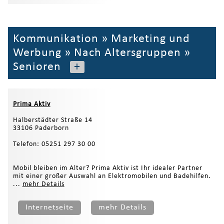
Kommunikation
»
Marketing und
Werbung
»
Nach Altersgruppen
»
Senioren
+
Prima Aktiv
Halberstädter Straße 14
33106 Paderborn
Telefon: 05251 297 30 00
Mobil bleiben im Alter? Prima Aktiv ist Ihr idealer Partner
mit einer großer Auswahl an Elektromobilen und Badehilfen.
...
mehr Details
Internetseite
mehr Details