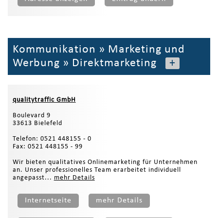
Kommunikation
»
Marketing und
Werbung
»
Direktmarketing
+
qualitytraffic GmbH
Boulevard 9
33613 Bielefeld
Telefon: 0521 448155 - 0
Fax: 0521 448155 - 99
Wir bieten qualitatives Onlinemarketing für Unternehmen
an. Unser professionelles Team erarbeitet individuell
angepasst...
mehr Details
Internetseite
mehr Details