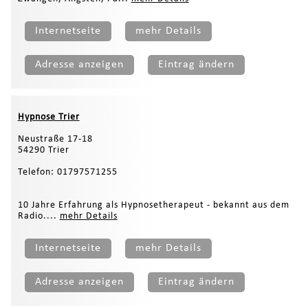
Internetseite
mehr Details
Adresse anzeigen
Eintrag ändern
Hypnose Trier
Neustraße 17-18
54290 Trier
Telefon: 01797571255
10 Jahre Erfahrung als Hypnosetherapeut - bekannt aus dem
Radio....
mehr Details
Internetseite
mehr Details
Adresse anzeigen
Eintrag ändern