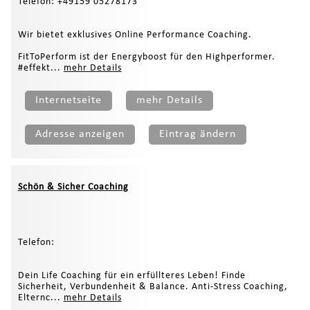
Telefon: +49159 05278173
Wir bietet exklusives Online Performance Coaching.
FitToPerform ist der Energyboost für den Highperformer.
#effekt...
mehr Details
Internetseite
mehr Details
Adresse anzeigen
Eintrag ändern
Schön & Sicher Coaching
Telefon:
Dein Life Coaching für ein erfüllteres Leben! Finde
Sicherheit, Verbundenheit & Balance. Anti-Stress Coaching,
Elternc...
mehr Details