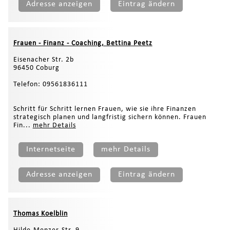
Adresse anzeigen
Eintrag ändern
Frauen - Finanz - Coaching, Bettina Peetz
Eisenacher Str. 2b
96450 Coburg
Telefon: 09561836111
Schritt für Schritt lernen Frauen, wie sie ihre Finanzen
strategisch planen und langfristig sichern können. Frauen
Fin...
mehr Details
Internetseite
mehr Details
Adresse anzeigen
Eintrag ändern
Thomas Koelblin