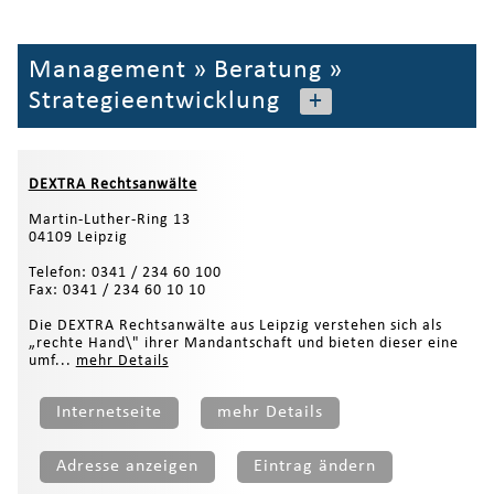
Management
»
Beratung
»
Strategieentwicklung
+
DEXTRA Rechtsanwälte
Martin-Luther-Ring 13
04109 Leipzig
Telefon: 0341 / 234 60 100
Fax: 0341 / 234 60 10 10
Die DEXTRA Rechtsanwälte aus Leipzig verstehen sich als
„rechte Hand\" ihrer Mandantschaft und bieten dieser eine
umf...
mehr Details
Internetseite
mehr Details
Adresse anzeigen
Eintrag ändern