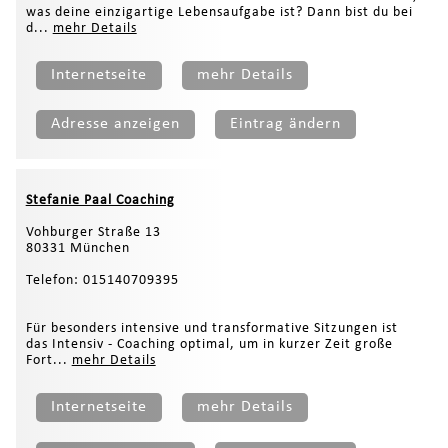
was deine einzigartige Lebensaufgabe ist? Dann bist du bei
d...
mehr Details
Internetseite
mehr Details
Adresse anzeigen
Eintrag ändern
Stefanie Paal Coaching
Vohburger Straße 13
80331 München
Telefon: 015140709395
Für besonders intensive und transformative Sitzungen ist
das Intensiv - Coaching optimal, um in kurzer Zeit große
Fort...
mehr Details
Internetseite
mehr Details