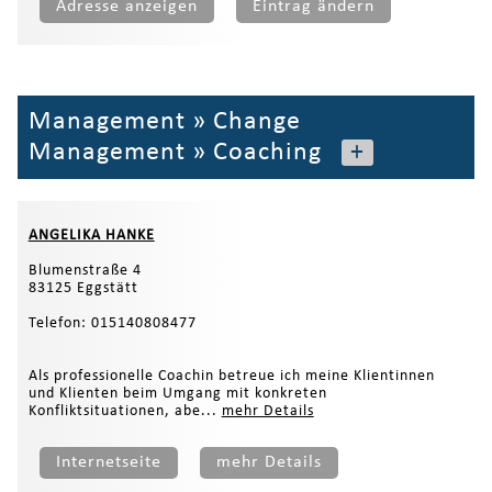
Adresse anzeigen
Eintrag ändern
Management
»
Change
Management
»
Coaching
+
ANGELIKA HANKE
Blumenstraße 4
83125 Eggstätt
Telefon: 015140808477
Als professionelle Coachin betreue ich meine Klientinnen
und Klienten beim Umgang mit konkreten
Konfliktsituationen, abe...
mehr Details
Internetseite
mehr Details