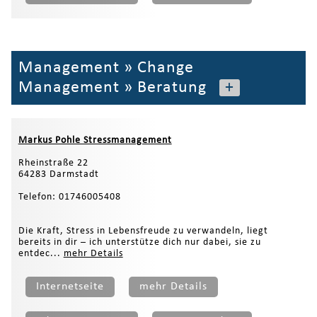
Management
»
Change
Management
»
Beratung
+
Markus Pohle Stressmanagement
Rheinstraße 22
64283 Darmstadt
Telefon: 01746005408
Die Kraft, Stress in Lebensfreude zu verwandeln, liegt
bereits in dir – ich unterstütze dich nur dabei, sie zu
entdec...
mehr Details
Internetseite
mehr Details