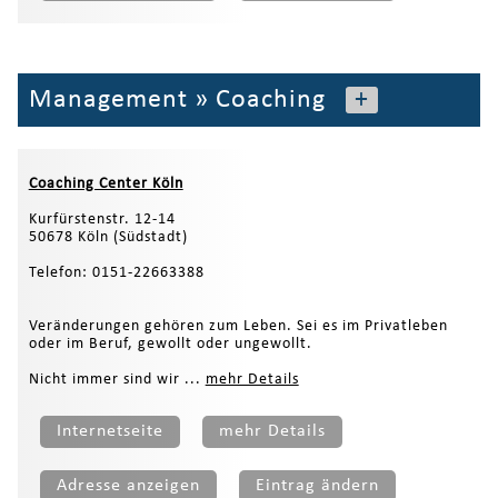
Management
»
Coaching
+
Coaching Center Köln
Kurfürstenstr. 12-14
50678 Köln (Südstadt)
Telefon: 0151-22663388
Veränderungen gehören zum Leben. Sei es im Privatleben
oder im Beruf, gewollt oder ungewollt.
Nicht immer sind wir ...
mehr Details
Internetseite
mehr Details
Adresse anzeigen
Eintrag ändern