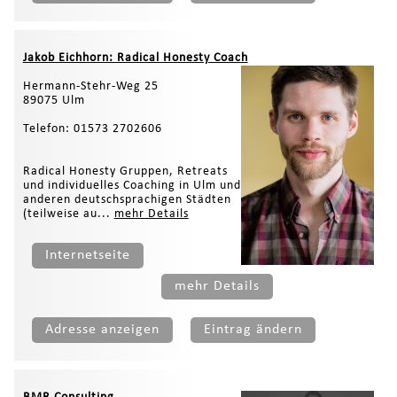
Jakob Eichhorn: Radical Honesty Coach
Hermann-Stehr-Weg 25
89075 Ulm
Telefon: 01573 2702606
Radical Honesty Gruppen, Retreats
und individuelles Coaching in Ulm und
anderen deutschsprachigen Städten
(teilweise au...
mehr Details
Internetseite
mehr Details
Adresse anzeigen
Eintrag ändern