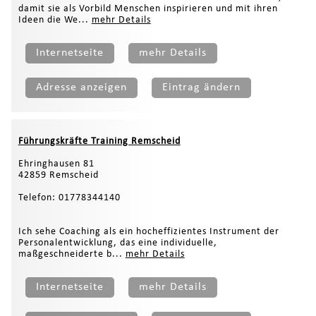
damit sie als Vorbild Menschen inspirieren und mit ihren
Ideen die We...
mehr Details
Internetseite
mehr Details
Adresse anzeigen
Eintrag ändern
Führungskräfte Training Remscheid
Ehringhausen 81
42859 Remscheid
Telefon: 01778344140
Ich sehe Coaching als ein hocheffizientes Instrument der
Personalentwicklung, das eine individuelle,
maßgeschneiderte b...
mehr Details
Internetseite
mehr Details