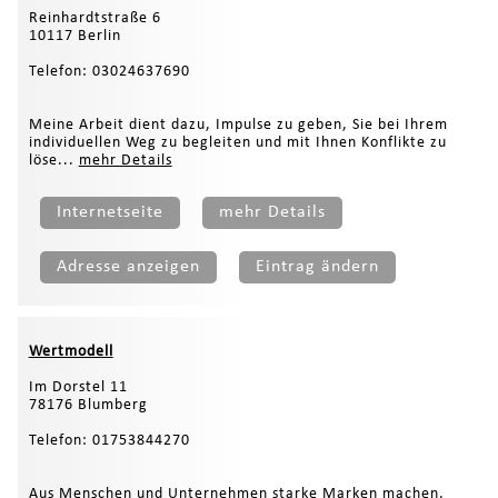
Reinhardtstraße 6
10117 Berlin
Telefon: 03024637690
Meine Arbeit dient dazu, Impulse zu geben, Sie bei Ihrem
individuellen Weg zu begleiten und mit Ihnen Konflikte zu
löse...
mehr Details
Internetseite
mehr Details
Adresse anzeigen
Eintrag ändern
Wertmodell
Im Dorstel 11
78176 Blumberg
Telefon: 01753844270
Aus Menschen und Unternehmen starke Marken machen,