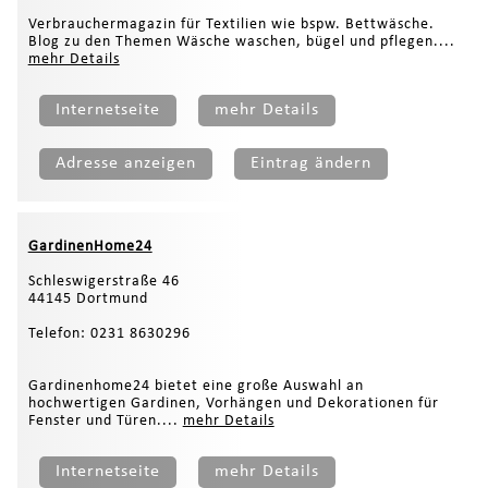
Verbrauchermagazin für Textilien wie bspw. Bettwäsche.
Blog zu den Themen Wäsche waschen, bügel und pflegen....
mehr Details
Internetseite
mehr Details
Adresse anzeigen
Eintrag ändern
GardinenHome24
Schleswigerstraße 46
44145 Dortmund
Telefon: 0231 8630296
Gardinenhome24 bietet eine große Auswahl an
hochwertigen Gardinen, Vorhängen und Dekorationen für
Fenster und Türen....
mehr Details
Internetseite
mehr Details