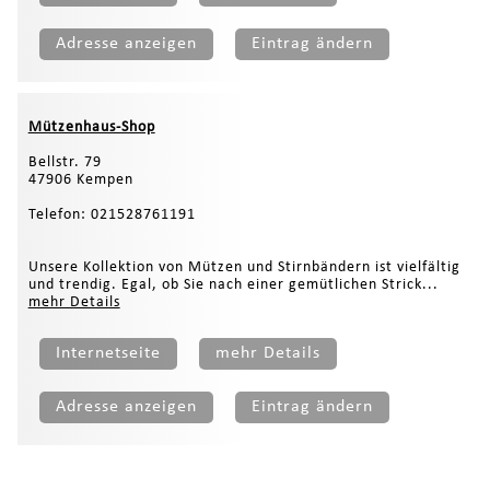
Adresse anzeigen
Eintrag ändern
Mützenhaus-Shop
Bellstr. 79
47906 Kempen
Telefon: 021528761191
Unsere Kollektion von Mützen und Stirnbändern ist vielfältig
und trendig. Egal, ob Sie nach einer gemütlichen Strick...
mehr Details
Internetseite
mehr Details
Adresse anzeigen
Eintrag ändern