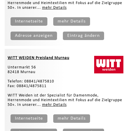
Herrenmode und Heimtextilien mit Fokus auf die Zielgruppe
50+. In unserer...
mehr Details
Internetseite
mehr Details
Adresse anzeigen
Eintrag ändern
WITT WEIDEN Preisland Murnau
Untermarkt 56
82418 Murnau
Telefon: 08841/4875810
Fax: 08841/4875811
WITT Weiden ist der Spezialist für Damenmode,
Herrenmode und Heimtextilien mit Fokus auf die Zielgruppe
50+. In unserer...
mehr Details
Internetseite
mehr Details