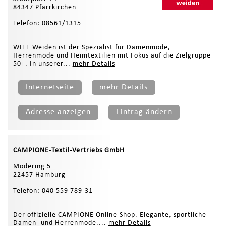
84347 Pfarrkirchen
Telefon: 08561/1315
WITT Weiden ist der Spezialist für Damenmode,
Herrenmode und Heimtextilien mit Fokus auf die Zielgruppe
50+. In unserer...
mehr Details
Internetseite
mehr Details
Adresse anzeigen
Eintrag ändern
CAMPIONE-Textil-Vertriebs GmbH
Modering 5
22457 Hamburg
Telefon: 040 559 789-31
Der offizielle CAMPIONE Online-Shop. Elegante, sportliche
Damen- und Herrenmode....
mehr Details