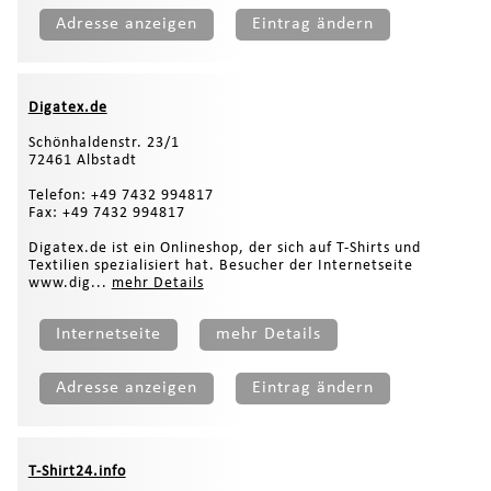
Adresse anzeigen
Eintrag ändern
Digatex.de
Schönhaldenstr. 23/1
72461 Albstadt
Telefon: +49 7432 994817
Fax: +49 7432 994817
Digatex.de ist ein Onlineshop, der sich auf T-Shirts und
Textilien spezialisiert hat. Besucher der Internetseite
www.dig...
mehr Details
Internetseite
mehr Details
Adresse anzeigen
Eintrag ändern
T-Shirt24.info