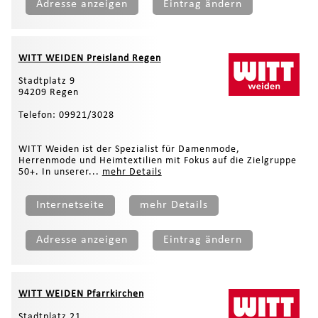
Adresse anzeigen
Eintrag ändern
WITT WEIDEN Preisland Regen
Stadtplatz 9
94209 Regen
Telefon: 09921/3028
WITT Weiden ist der Spezialist für Damenmode,
Herrenmode und Heimtextilien mit Fokus auf die Zielgruppe
50+. In unserer...
mehr Details
Internetseite
mehr Details
Adresse anzeigen
Eintrag ändern
WITT WEIDEN Pfarrkirchen
Stadtplatz 21