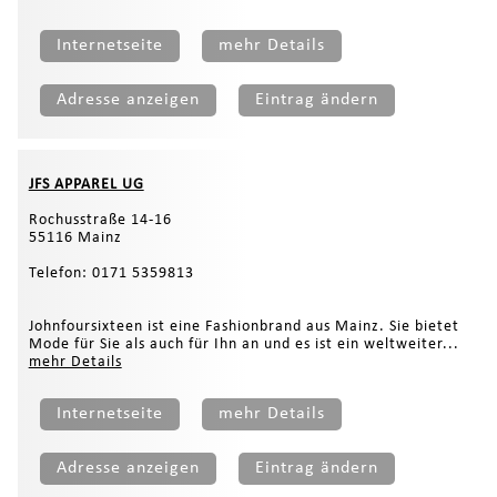
Internetseite
mehr Details
Adresse anzeigen
Eintrag ändern
JFS APPAREL UG
Rochusstraße 14-16
55116 Mainz
Telefon: 0171 5359813
Johnfoursixteen ist eine Fashionbrand aus Mainz. Sie bietet
Mode für Sie als auch für Ihn an und es ist ein weltweiter...
mehr Details
Internetseite
mehr Details
Adresse anzeigen
Eintrag ändern