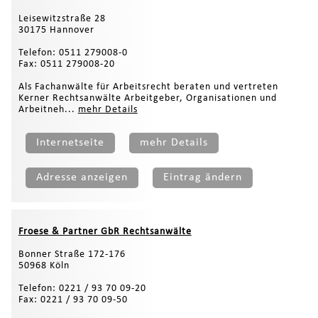
Leisewitzstraße 28
30175 Hannover
Telefon: 0511 279008-0
Fax: 0511 279008-20
Als Fachanwälte für Arbeitsrecht beraten und vertreten
Kerner Rechtsanwälte Arbeitgeber, Organisationen und
Arbeitneh...
mehr Details
Internetseite
mehr Details
Adresse anzeigen
Eintrag ändern
Froese & Partner GbR Rechtsanwälte
Bonner Straße 172-176
50968 Köln
Telefon: 0221 / 93 70 09-20
Fax: 0221 / 93 70 09-50