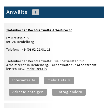
Anwälte
+
Tiefenbacher Rechtsanwälte Arbeitsrecht
Im Breitspiel 9
69126 Heidelberg
Telefon: +49 (0) 62 21/31 13-
Tiefenbacher Rechtsanwälte: Die Spezialisten für
Arbeitsrecht in Heidelberg. Fachanwälte für Arbeitsrecht
leisten Re...
mehr Details
Internetseite
mehr Details
Adresse anzeigen
Eintrag ändern