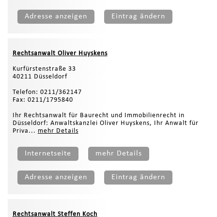
Adresse anzeigen
Eintrag ändern
Rechtsanwalt Oliver Huyskens
Kurfürstenstraße 33
40211 Düsseldorf
Telefon: 0211/362147
Fax: 0211/1795840
Ihr Rechtsanwalt für Baurecht und Immobilienrecht in
Düsseldorf: Anwaltskanzlei Oliver Huyskens, Ihr Anwalt für
Priva...
mehr Details
Internetseite
mehr Details
Adresse anzeigen
Eintrag ändern
Rechtsanwalt Steffen Koch