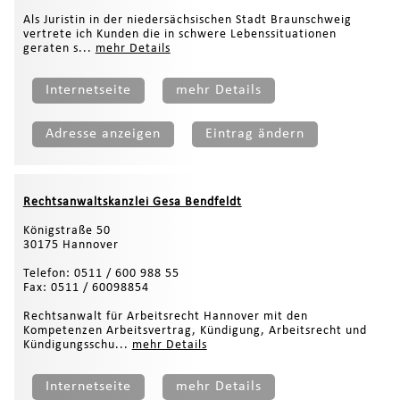
Als Juristin in der niedersächsischen Stadt Braunschweig
vertrete ich Kunden die in schwere Lebenssituationen
geraten s...
mehr Details
Internetseite
mehr Details
Adresse anzeigen
Eintrag ändern
Rechtsanwaltskanzlei Gesa Bendfeldt
Königstraße 50
30175 Hannover
Telefon: 0511 / 600 988 55
Fax: 0511 / 60098854
Rechtsanwalt für Arbeitsrecht Hannover mit den
Kompetenzen Arbeitsvertrag, Kündigung, Arbeitsrecht und
Kündigungsschu...
mehr Details
Internetseite
mehr Details