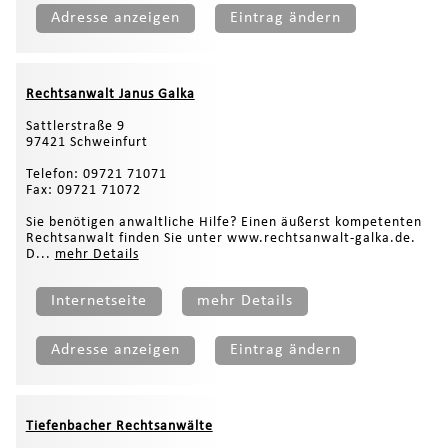
Adresse anzeigen
Eintrag ändern
Rechtsanwalt Janus Galka
Sattlerstraße 9
97421 Schweinfurt
Telefon: 09721 71071
Fax: 09721 71072
Sie benötigen anwaltliche Hilfe? Einen äußerst kompetenten
Rechtsanwalt finden Sie unter www.rechtsanwalt-galka.de.
D...
mehr Details
Internetseite
mehr Details
Adresse anzeigen
Eintrag ändern
Tiefenbacher Rechtsanwälte