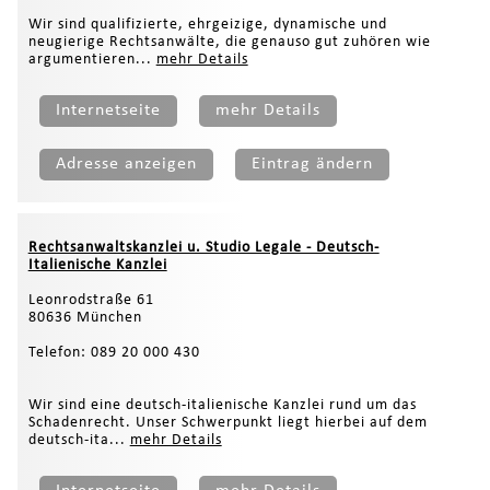
Wir sind qualifizierte, ehrgeizige, dynamische und
neugierige Rechtsanwälte, die genauso gut zuhören wie
argumentieren...
mehr Details
Internetseite
mehr Details
Adresse anzeigen
Eintrag ändern
Rechtsanwaltskanzlei u. Studio Legale - Deutsch-
Italienische Kanzlei
Leonrodstraße 61
80636 München
Telefon: 089 20 000 430
Wir sind eine deutsch-italienische Kanzlei rund um das
Schadenrecht. Unser Schwerpunkt liegt hierbei auf dem
deutsch-ita...
mehr Details