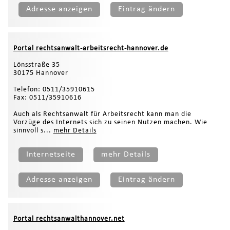
Adresse anzeigen
Eintrag ändern
Portal rechtsanwalt-arbeitsrecht-hannover.de
Lönsstraße 35
30175 Hannover
Telefon: 0511/35910615
Fax: 0511/35910616
Auch als Rechtsanwalt für Arbeitsrecht kann man die
Vorzüge des Internets sich zu seinen Nutzen machen. Wie
sinnvoll s...
mehr Details
Internetseite
mehr Details
Adresse anzeigen
Eintrag ändern
Portal rechtsanwalthannover.net