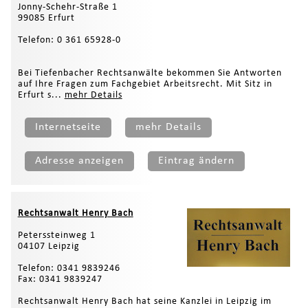
Jonny-Schehr-Straße 1
99085 Erfurt
Telefon: 0 361 65928-0
Bei Tiefenbacher Rechtsanwälte bekommen Sie Antworten
auf Ihre Fragen zum Fachgebiet Arbeitsrecht. Mit Sitz in
Erfurt s...
mehr Details
Internetseite
mehr Details
Adresse anzeigen
Eintrag ändern
Rechtsanwalt Henry Bach
Peterssteinweg 1
04107 Leipzig
Telefon: 0341 9839246
Fax: 0341 9839247
Rechtsanwalt Henry Bach hat seine Kanzlei in Leipzig im