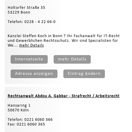
Holtorfer Straße 35
53229 Bonn
Telefon: 0228 - 4 22 66-0
Kanzlei Steffen Koch in Bonn ? Ihr Fachanwalt für IT-Recht
und Gewerblichen Rechtsschutz. Wir sind Spezialisten für
We...
mehr Details
Internetseite
mehr Details
Adresse anzeigen
Eintrag ändern
Rechtsanwalt Abdou A. Gabbar - Strafrecht / Arbeitsrecht
Hansaring 1
50670 Köln
Telefon: 0221 6060 366
Fax: 0221 6060 365